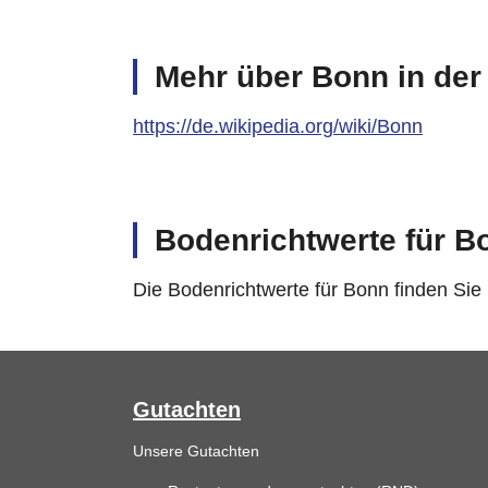
Mehr über Bonn in der
https://de.wikipedia.org/wiki/Bonn
Bodenrichtwerte für B
Die Bodenrichtwerte für Bonn finden Sie
Gutachten
Unsere Gutachten