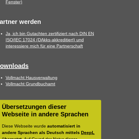
Fenster)
artner werden
Ja, ich bin Gutachten zertifiziert nach DIN EN
ISO/IEC 17024 (DAkks-akkreditiert) und
interessiere mich für eine Partnerschaft
ownloads
Vollmacht Hausverwaltung
Vollmacht Grundbuchamt
Übersetzungen dieser
Webseite in andere Sprachen
Diese Webseite wurde
automatisiert in
andere Sprachen als Deutsch mittels
DeepL