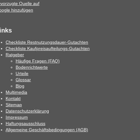
inks
Checkliste Restnutzungsdauer-Gutachten
Checkliste Kaufpreisaufteilungs-Gutachten
Ratgeber
Häufige Fragen (FAQ)
Bodenrichtwerte
Urteile
Glossar
Blog
Multimedia
Kontakt
Sitemap
Datenschutzerklärung
Impressum
Haftungsausschluss
Allgemeine Geschäftsbedingungen (AGB)