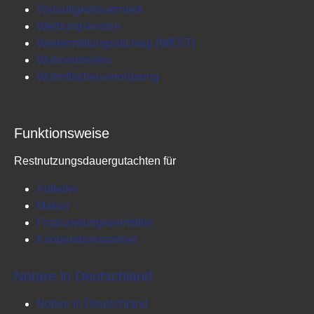
Vorläufigkeitsvermerk
Werbungskosten
Wertermittlungsstichtag (WEST)
Wohneinheiten
Wohnflächenverordnung
Funktionsweise
Restnutzungsdauergutachten für
Aufteiler
Makler
Finanzierungsvermittler
Kooperationspartner
Notare in Deutschland
Notare in Deutschland