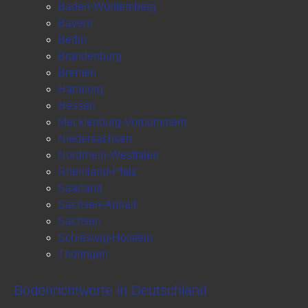
Baden-Württemberg
Bayern
Berlin
Brandenburg
Bremen
Hamburg
Hessen
Mecklenburg-Vorpommern
Niedersachsen
Nordrhein-Westfalen
Rheinland-Pfalz
Saarland
Sachsen-Anhalt
Sachsen
Schleswig-Holstein
Thüringen
Bodenrichtwerte in Deutschland