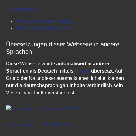
Downloads
Vollmacht Hausverwaltung
Vollmacht Grundbuchamt
Übersetzungen dieser Webseite in andere
Sprachen
Diese Webseite wurde
automatisiert in andere
Sprachen als Deutsch mittels
DeepL
übersetzt.
Auf
Grund der Natur dieser automatisierten Inhalte, können
nur die deutschsprachigen Inhalte verbindlich sein.
Vielen Dank für Ihr Verständnis!
Fragen?
Erfahrung aus 1.000+ Gutachten »