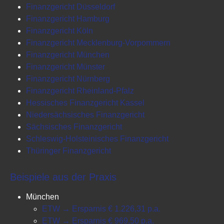
Finanzgericht Düsseldorf
Finanzgericht Hamburg
Finanzgericht Köln
Finanzgericht Mecklenburg-Vorpommern
Finanzgericht München
Finanzgericht Münster
Finanzgericht Nürnberg
Finanzgericht Rheinland-Pfalz
Hessisches Finanzgericht Kassel
Niedersächsisches Finanzgericht
Sächsisches Finanzgericht
Schleswig-Holsteinisches Finanzgericht
Thüringer Finanzgericht
Beispiele aus der Praxis
München
ETW → Ersparnis € 1.226,31 p.a.
ETW → Ersparnis € 969,50 p.a.