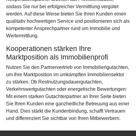
sodass Sie nur bei erfolgreicher Vermittlung vergütet
werden. Auf diese Weise bieten Sie Ihren Kunden einen
qualitativ hochwertigen Service und positionieren sich als
kompetenter Ansprechpartner rund um Immobilie und
Wertermittlung.
Kooperationen stärken Ihre
Marktposition als Immobilienprofi
Nutzen Sie den Partnervertrieb von Immobiliengutachten,
um Ihre Marktposition im umkämpften Immobiliensektor
zu stärken. Ob Restnutzungsdauergutachten,
Verkehrswertgutachten oder energetische Bewertungen:
Mit einem starken Gutachterpartner an Ihrer Seite bieten
Sie Ihren Kunden eine ganzheitliche Betreuung aus einer
Hand. Dies stärkt die Kundenbindung, schafft Vertrauen
und differenziert Sie sichtbar von Ihren Mitbewerbern.