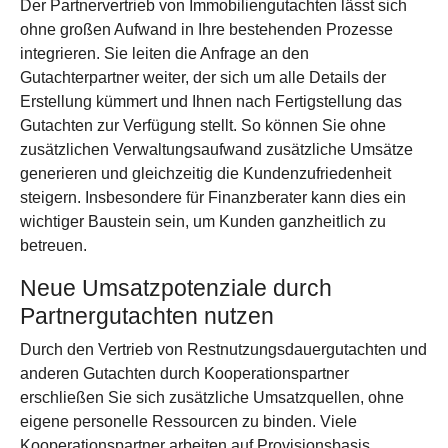
Der Partnervertrieb von Immobiliengutachten lässt sich
ohne großen Aufwand in Ihre bestehenden Prozesse
integrieren. Sie leiten die Anfrage an den
Gutachterpartner weiter, der sich um alle Details der
Erstellung kümmert und Ihnen nach Fertigstellung das
Gutachten zur Verfügung stellt. So können Sie ohne
zusätzlichen Verwaltungsaufwand zusätzliche Umsätze
generieren und gleichzeitig die Kundenzufriedenheit
steigern. Insbesondere für Finanzberater kann dies ein
wichtiger Baustein sein, um Kunden ganzheitlich zu
betreuen.
Neue Umsatzpotenziale durch
Partnergutachten nutzen
Durch den Vertrieb von Restnutzungsdauergutachten und
anderen Gutachten durch Kooperationspartner
erschließen Sie sich zusätzliche Umsatzquellen, ohne
eigene personelle Ressourcen zu binden. Viele
Kooperationspartner arbeiten auf Provisionsbasis,