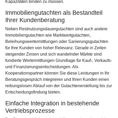
Kapazitäten binden zu müssen.
Immobiliengutachten als Bestandteil
Ihrer Kundenberatung
Neben Restnutzungsdauergutachten sind auch andere
Immobiliengutachten wie Marktwertgutachten,
Beleihungswertermittlungen oder Sanierungsgutachten
für Ihre Kunden von hoher Relevanz. Gerade in Zeiten
steigender Zinsen und sich wandelnder Märkte sind
fundierte Wertermittlungen Grundlage für Kauf-, Verkaufs-
und Finanzierungsentscheidungen. Als
Kooperationspartner können Sie diese Leistungen in Ihr
Beratungsgespräch integrieren und Ihren Kunden einen
reibungslosen Ablauf von der Gutachtenerstellung bis zur
Entscheidungsfindung bieten.
Einfache Integration in bestehende
Vertriebsprozesse