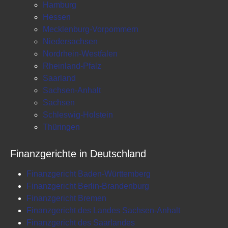
Hamburg
Hessen
Mecklenburg-Vorpommern
Niedersachsen
Nordrhein-Westfalen
Rheinland-Pfalz
Saarland
Sachsen-Anhalt
Sachsen
Schleswig-Holstein
Thüringen
Finanzgerichte in Deutschland
Finanzgericht Baden-Württemberg
Finanzgericht Berlin-Brandenburg
Finanzgericht Bremen
Finanzgericht des Landes Sachsen-Anhalt
Finanzgericht des Saarlandes