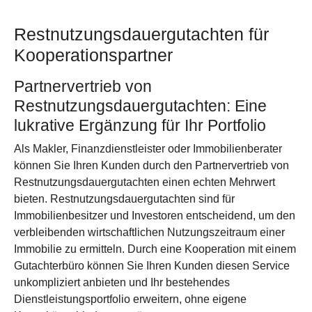
Restnutzungsdauergutachten für
Kooperationspartner
Partnervertrieb von
Restnutzungsdauergutachten: Eine
lukrative Ergänzung für Ihr Portfolio
Als Makler, Finanzdienstleister oder Immobilienberater
können Sie Ihren Kunden durch den Partnervertrieb von
Restnutzungsdauergutachten einen echten Mehrwert
bieten. Restnutzungsdauergutachten sind für
Immobilienbesitzer und Investoren entscheidend, um den
verbleibenden wirtschaftlichen Nutzungszeitraum einer
Immobilie zu ermitteln. Durch eine Kooperation mit einem
Gutachterbüro können Sie Ihren Kunden diesen Service
unkompliziert anbieten und Ihr bestehendes
Dienstleistungsportfolio erweitern, ohne eigene