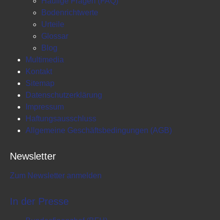
Häufige Fragen (FAQ)
Bodenrichtwerte
Urteile
Glossar
Blog
Multimedia
Kontakt
Sitemap
Datenschutzerklärung
Impressum
Haftungsausschluss
Allgemeine Geschäftsbedingungen (AGB)
Newsletter
Zum Newsletter anmelden
In der Presse