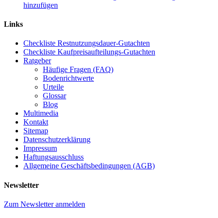
Links
Checkliste Restnutzungsdauer-Gutachten
Checkliste Kaufpreisaufteilungs-Gutachten
Ratgeber
Häufige Fragen (FAQ)
Bodenrichtwerte
Urteile
Glossar
Blog
Multimedia
Kontakt
Sitemap
Datenschutzerklärung
Impressum
Haftungsausschluss
Allgemeine Geschäftsbedingungen (AGB)
Newsletter
Zum Newsletter anmelden