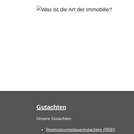
Gutachten
Unsere Gutachten
Restnutzungsdauergutachten (RND)