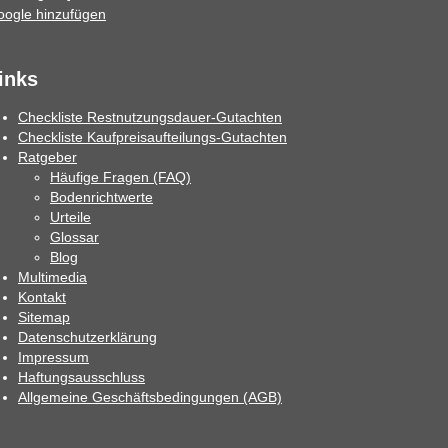
inks
Checkliste Restnutzungsdauer-Gutachten
Checkliste Kaufpreisaufteilungs-Gutachten
Ratgeber
Häufige Fragen (FAQ)
Bodenrichtwerte
Urteile
Glossar
Blog
Multimedia
Kontakt
Sitemap
Datenschutzerklärung
Impressum
Haftungsausschluss
Allgemeine Geschäftsbedingungen (AGB)