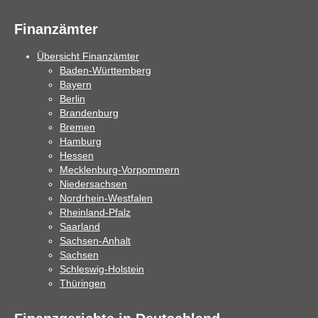
Finanzämter
Übersicht Finanzämter
Baden-Württemberg
Bayern
Berlin
Brandenburg
Bremen
Hamburg
Hessen
Mecklenburg-Vorpommern
Niedersachsen
Nordrhein-Westfalen
Rheinland-Pfalz
Saarland
Sachsen-Anhalt
Sachsen
Schleswig-Holstein
Thüringen