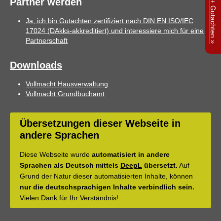
Partner werden
Ja, ich bin Gutachten zertifiziert nach DIN EN ISO/IEC
17024 (DAkks-akkreditiert) und interessiere mich für eine
Partnerschaft
Downloads
Vollmacht Hausverwaltung
Vollmacht Grundbuchamt
Übersetzungen dieser Webseite in
andere Sprachen
Diese Webseite wurde
automatisiert in andere
Sprachen als Deutsch mittels
DeepL
übersetzt.
Auf
Grund der Natur dieser automatisierten Inhalte, können
nur die deutschsprachigen Inhalte verbindlich sein.
Vielen Dank für Ihr Verständnis!