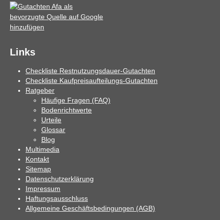
Links
Checkliste Restnutzungsdauer-Gutachten
Checkliste Kaufpreisaufteilungs-Gutachten
Ratgeber
Häufige Fragen (FAQ)
Bodenrichtwerte
Urteile
Glossar
Blog
Multimedia
Kontakt
Sitemap
Datenschutzerklärung
Impressum
Haftungsausschluss
Allgemeine Geschäftsbedingungen (AGB)