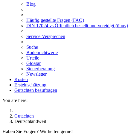
Blog
Häufig gestellte Fragen (FAQ)
DIN 17024 vs Öffentlich bestellt und vereidigt (öbuv)
Service-Versprechen
Suche
Bodenrichtwerte
Urteile
Glossar
Steuerberatung
Newsletter
Kosten
Ersteinschätzung
Gutachten beauftragen
You are here:
Gutachten
Deutschlandweit
Haben Sie Fragen? Wir helfen gerne!