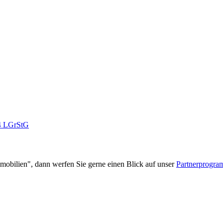
 4 LGrStG
mobilien", dann werfen Sie gerne einen Blick auf unser
Partnerprogr