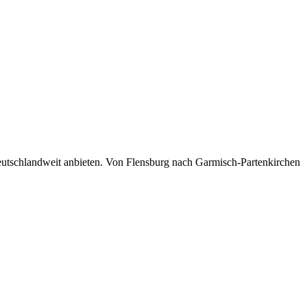
 deutschlandweit anbieten. Von Flensburg nach Garmisch-Partenkirchen