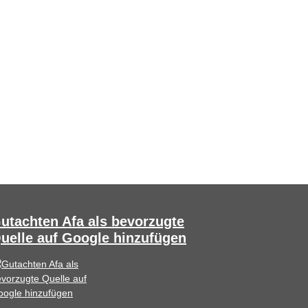
utachten Afa als bevorzugte
uelle auf Google hinzufügen