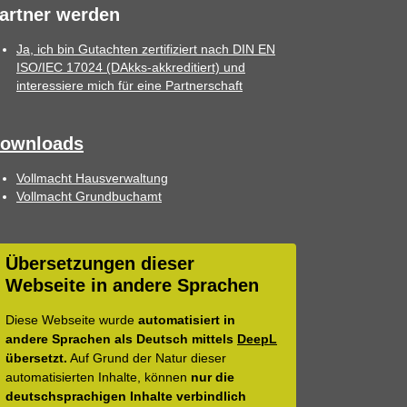
artner werden
Ja, ich bin Gutachten zertifiziert nach DIN EN
ISO/IEC 17024 (DAkks-akkreditiert) und
interessiere mich für eine Partnerschaft
ownloads
Vollmacht Hausverwaltung
Vollmacht Grundbuchamt
Übersetzungen dieser
Webseite in andere Sprachen
Diese Webseite wurde
automatisiert in
andere Sprachen als Deutsch mittels
DeepL
übersetzt.
Auf Grund der Natur dieser
automatisierten Inhalte, können
nur die
deutschsprachigen Inhalte verbindlich