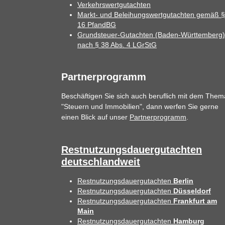
Verkehrswertgutachten
Markt- und Beleihungswertgutachten gemäß §
16 PfandBG
Grundsteuer-Gutachten (Baden-Württemberg)
nach § 38 Abs. 4 LGrStG
Partnerprogramm
Beschäftigen Sie sich auch beruflich mit dem Them
"Steuern und Immobilien", dann werfen Sie gerne
einen Blick auf unser
Partnerprogramm
.
Restnutzungsdauergutachten
deutschlandweit
Restnutzungsdauergutachten
Berlin
Restnutzungsdauergutachten
Düsseldorf
Restnutzungsdauergutachten
Frankfurt am
Main
Restnutzungsdauergutachten
Hamburg