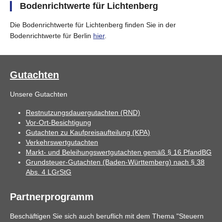
Bodenrichtwerte für Lichtenberg
Die Bodenrichtwerte für Lichtenberg finden Sie in der
Bodenrichtwerte für Berlin
hier
.
Gutachten
Unsere Gutachten
Restnutzungsdauergutachten (RND)
Vor-Ort-Besichtigung
Gutachten zu Kaufpreisaufteilung (KPA)
Verkehrswertgutachten
Markt- und Beleihungswertgutachten gemäß § 16 PfandBG
Grundsteuer-Gutachten (Baden-Württemberg) nach § 38
Abs. 4 LGrStG
Partnerprogramm
Beschäftigen Sie sich auch beruflich mit dem Thema "Steuern