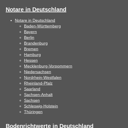
Notare in Deutschland
Notare in Deutschland
Baden-Württemberg
Bayern
Berlin
Brandenburg
Bremen
Hamburg
Hessen
Mecklenburg-Vorpommern
Niedersachsen
Nordrhein-Westfalen
Rheinland-Pfalz
Saarland
Sachsen-Anhalt
Sachsen
Schleswig-Holstein
Thüringen
Bodenrichtwerte in Deutschland