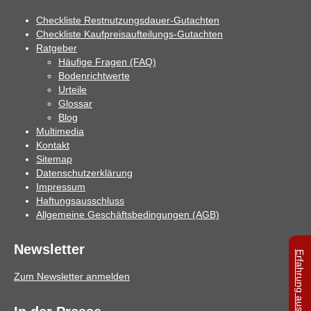
Checkliste Restnutzungsdauer-Gutachten
Checkliste Kaufpreisaufteilungs-Gutachten
Ratgeber
Häufige Fragen (FAQ)
Bodenrichtwerte
Urteile
Glossar
Blog
Multimedia
Kontakt
Sitemap
Datenschutzerklärung
Impressum
Haftungsausschluss
Allgemeine Geschäftsbedingungen (AGB)
Newsletter
Zum Newsletter anmelden