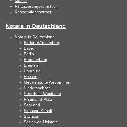
Makler
Finanzierungsvermittler
Kooperationspartner
Notare in Deutschland
Notare in Deutschland
Baden-Württemberg
Bayern
Berlin
Brandenburg
Bremen
Hamburg
Hessen
Mecklenburg-Vorpommern
Niedersachsen
Nordrhein-Westfalen
Rheinland-Pfalz
Saarland
Sachsen-Anhalt
Sachsen
Schleswig-Holstein