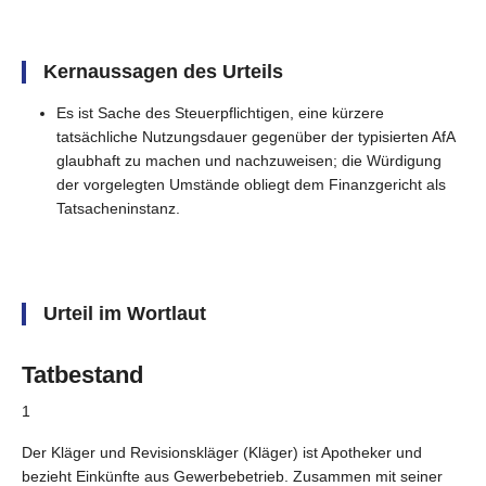
Kernaussagen des Urteils
Es ist Sache des Steuerpflichtigen, eine kürzere
tatsächliche Nutzungsdauer gegenüber der typisierten AfA
glaubhaft zu machen und nachzuweisen; die Würdigung
der vorgelegten Umstände obliegt dem Finanzgericht als
Tatsacheninstanz.
Urteil im Wortlaut
Tatbestand
1
Der Kläger und Revisionskläger (Kläger) ist Apotheker und
bezieht Einkünfte aus Gewerbebetrieb. Zusammen mit seiner