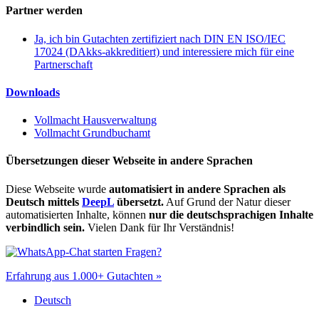
Partner werden
Ja, ich bin Gutachten zertifiziert nach DIN EN ISO/IEC
17024 (DAkks-akkreditiert) und interessiere mich für eine
Partnerschaft
Downloads
Vollmacht Hausverwaltung
Vollmacht Grundbuchamt
Übersetzungen dieser Webseite in andere Sprachen
Diese Webseite wurde
automatisiert in andere Sprachen als
Deutsch mittels
DeepL
übersetzt.
Auf Grund der Natur dieser
automatisierten Inhalte, können
nur die deutschsprachigen Inhalte
verbindlich sein.
Vielen Dank für Ihr Verständnis!
Fragen?
Erfahrung aus 1.000+ Gutachten »
Deutsch